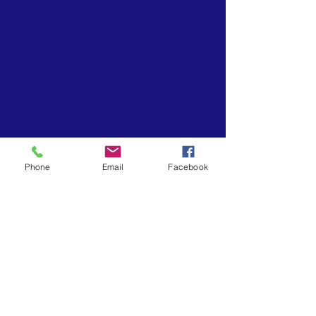
Phone
Email
Facebook