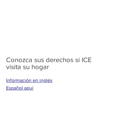
Conozca sus derechos si ICE
visita su hogar
Información en inglés
Español aquí