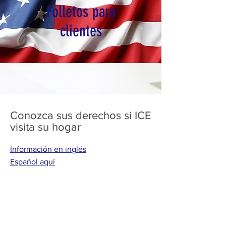
Folletos para
clientes
Conozca sus derechos si ICE
visita su hogar
Información en inglés
Español aquí