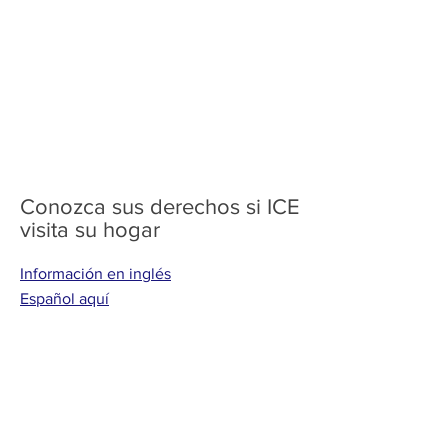
Conozca sus derechos si ICE
visita su hogar
Información en inglés
Español aquí