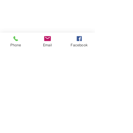
Phone
Email
Facebook