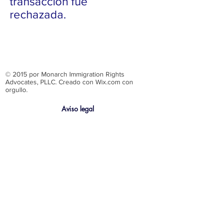
transacción fue
rechazada.
​​​​© 2015 por Monarch Immigration Rights
Advocates, PLLC. Creado con Wix.com con
orgullo.
Aviso legal